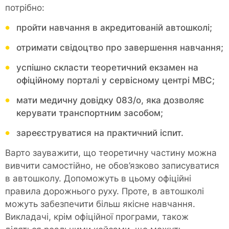
потрібно:
пройти навчання в акредитованій автошколі;
отримати свідоцтво про завершення навчання;
успішно скласти теоретичний екзамен на
офіційному порталі у сервісному центрі МВС;
мати медичну довідку 083/о, яка дозволяє
керувати транспортним засобом;
зареєструватися на практичний іспит.
Варто зауважити, що теоретичну частину можна
вивчити самостійно, не обов’язково записуватися
в автошколу. Допоможуть в цьому офіційні
правила дорожнього руху. Проте, в автошколі
можуть забезпечити більш якісне навчання.
Викладачі, крім офіційної програми, також