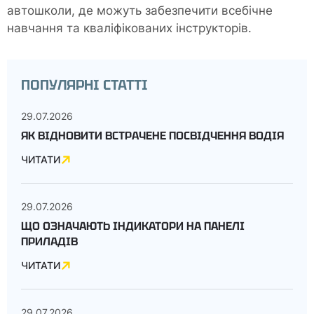
автошколи, де можуть забезпечити всебічне
навчання та кваліфікованих інструкторів.
ПОПУЛЯРНІ СТАТТІ
29.07.2026
ЯК ВІДНОВИТИ ВСТРАЧЕНЕ ПОСВІДЧЕННЯ ВОДІЯ
ЧИТАТИ
29.07.2026
ЩО ОЗНАЧАЮТЬ ІНДИКАТОРИ НА ПАНЕЛІ
ПРИЛАДІВ
ЧИТАТИ
29.07.2026