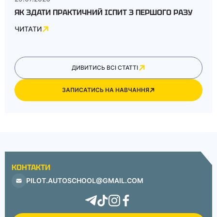
ЯК ЗДАТИ ПРАКТИЧНИЙ ІСПИТ З ПЕРШОГО РАЗУ
ЧИТАТИ
ДИВИТИСЬ ВСІ СТАТТІ
ЗАПИСАТИСЬ НА НАВЧАННЯ
КОНТАКТИ
PILOT.AUTOSCHOOL@GMAIL.COM