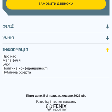
ЗАМОВИТИ ДЗВІНОК
ФІЛІЇ
УЧНЮ
ІНФОРМАЦІЯ
Про нас
Мапа філій
Блог
Політика конфіденційності
Публічна оферта
Пілот авто. Всі права захищено 2026 рік.
Розробка інтернет магазину