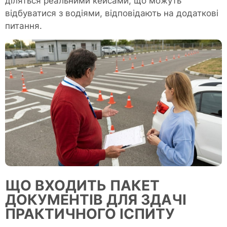
діляться реальними кейсами, що можуть
відбуватися з водіями, відповідають на додаткові
питання.
ЩО ВХОДИТЬ ПАКЕТ
ДОКУМЕНТІВ ДЛЯ ЗДАЧІ
ПРАКТИЧНОГО ІСПИТУ