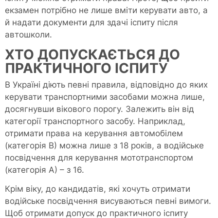
екзамен потрібно не лише вміти керувати авто, а
й надати документи для здачі іспиту після
автошколи.
ХТО ДОПУСКАЄТЬСЯ ДО
ПРАКТИЧНОГО ІСПИТУ
В Україні діють певні правила, відповідно до яких
керувати транспортними засобами можна лише,
досягнувши вікового порогу. Залежить він від
категорії транспортного засобу. Наприклад,
отримати права на керування автомобілем
(категорія В) можна лише з 18 років, а водійське
посвідчення для керування мототранспортом
(категорія А) – з 16.
Крім віку, до кандидатів, які хочуть отримати
водійське посвідчення висуваються певні вимоги.
Щоб отримати допуск до практичного іспиту