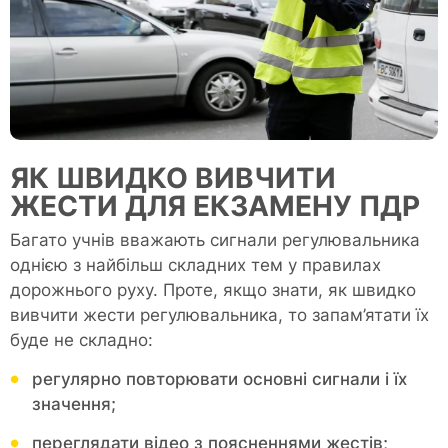
ЯК ШВИДКО ВИВЧИТИ
ЖЕСТИ ДЛЯ ЕКЗАМЕНУ ПДР
Багато учнів вважають сигнали регулювальника
однією з найбільш складних тем у правилах
дорожнього руху. Проте, якщо знати, як швидко
вивчити жести регулювальника, то запам’ятати їх
буде не складно:
регулярно повторювати основні сигнали і їх
значення;
переглядати відео з поясненнями жестів;