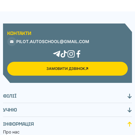
КОНТАКТИ
PILOT.AUTOSCHOOL@GMAIL.COM
ЗАМОВИТИ ДЗВІНОК
ФІЛІЇ
УЧНЮ
ІНФОРМАЦІЯ
Про нас