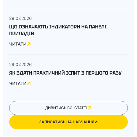
29.07.2026
ЩО ОЗНАЧАЮТЬ ІНДИКАТОРИ НА ПАНЕЛІ
ПРИЛАДІВ
ЧИТАТИ
29.07.2026
ЯК ЗДАТИ ПРАКТИЧНИЙ ІСПИТ З ПЕРШОГО РАЗУ
ЧИТАТИ
ДИВИТИСЬ ВСІ СТАТТІ
ЗАПИСАТИСЬ НА НАВЧАННЯ