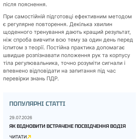
після пояснення.
При самостійній підготовці ефективним методом
є регулярне повторення. Декілька хвилин
щоденного тренування дають кращий результат,
ніж спроба вивчити всю тему за один день перед
іспитом з теорії. Постійна практика допомагає
швидше розпізнавати положення рук та корпусу
тіла регулювальника, точно розуміти сигнали і
впевнено відповідати на запитання під час
перевірки знань ПДР.
ПОПУЛЯРНІ СТАТТІ
29.07.2026
ЯК ВІДНОВИТИ ВСТРАЧЕНЕ ПОСВІДЧЕННЯ ВОДІЯ
ЧИТАТИ