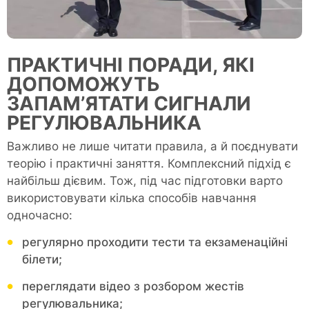
ПРАКТИЧНІ ПОРАДИ, ЯКІ
ДОПОМОЖУТЬ
ЗАПАМ’ЯТАТИ СИГНАЛИ
РЕГУЛЮВАЛЬНИКА
Важливо не лише читати правила, а й поєднувати
теорію і практичні заняття. Комплексний підхід є
найбільш дієвим. Тож, під час підготовки варто
використовувати кілька способів навчання
одночасно:
регулярно проходити тести та екзаменаційні
білети;
переглядати відео з розбором жестів
регулювальника;