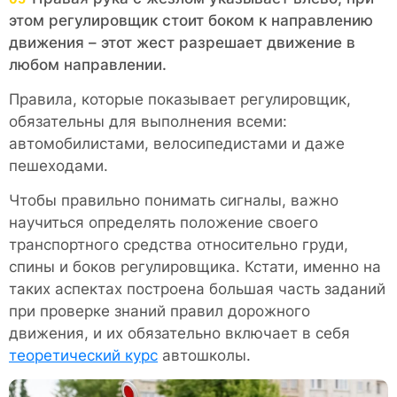
этом регулировщик стоит боком к направлению
движения – этот жест разрешает движение в
любом направлении.
Правила, которые показывает регулировщик,
обязательны для выполнения всеми:
автомобилистами, велосипедистами и даже
пешеходами.
Чтобы правильно понимать сигналы, важно
научиться определять положение своего
транспортного средства относительно груди,
спины и боков регулировщика. Кстати, именно на
таких аспектах построена большая часть заданий
при проверке знаний правил дорожного
движения, и их обязательно включает в себя
теоретический курс
автошколы.