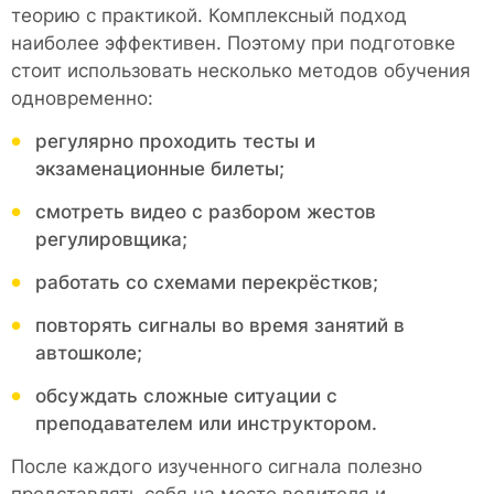
теорию с практикой. Комплексный подход
наиболее эффективен. Поэтому при подготовке
стоит использовать несколько методов обучения
одновременно:
регулярно проходить тесты и
экзаменационные билеты;
смотреть видео с разбором жестов
регулировщика;
работать со схемами перекрёстков;
повторять сигналы во время занятий в
автошколе;
обсуждать сложные ситуации с
преподавателем или инструктором.
После каждого изученного сигнала полезно