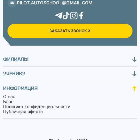
PILOT.AUTOSCHOOL@GMAIL.COM
ЗАКАЗАТЬ ЗВОНОК
ФИЛИАЛЫ
УЧЕНИКУ
ИНФОРМАЦИЯ
О нас
Блог
Политика конфиденциальности
Публичная оферта