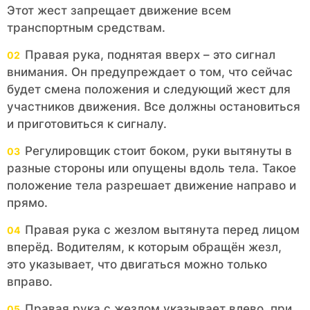
Этот жест запрещает движение всем
транспортным средствам.
Правая рука, поднятая вверх – это сигнал
внимания. Он предупреждает о том, что сейчас
будет смена положения и следующий жест для
участников движения. Все должны остановиться
и приготовиться к сигналу.
Регулировщик стоит боком, руки вытянуты в
разные стороны или опущены вдоль тела. Такое
положение тела разрешает движение направо и
прямо.
Правая рука с жезлом вытянута перед лицом
вперёд. Водителям, к которым обращён жезл,
это указывает, что двигаться можно только
вправо.
Правая рука с жезлом указывает влево, при