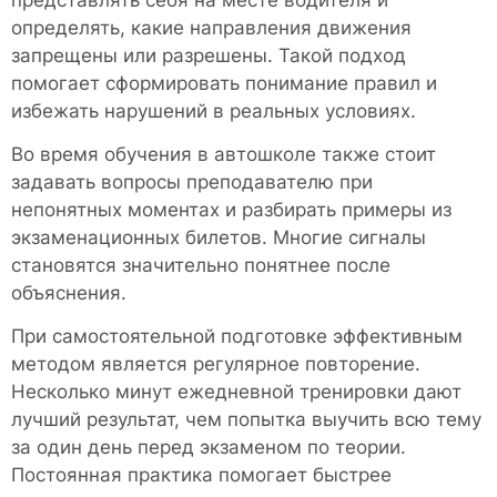
представлять себя на месте водителя и
определять, какие направления движения
запрещены или разрешены. Такой подход
помогает сформировать понимание правил и
избежать нарушений в реальных условиях.
Во время обучения в автошколе также стоит
задавать вопросы преподавателю при
непонятных моментах и разбирать примеры из
экзаменационных билетов. Многие сигналы
становятся значительно понятнее после
объяснения.
При самостоятельной подготовке эффективным
методом является регулярное повторение.
Несколько минут ежедневной тренировки дают
лучший результат, чем попытка выучить всю тему
за один день перед экзаменом по теории.
Постоянная практика помогает быстрее