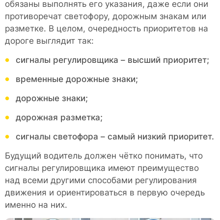
обязаны выполнять его указания, даже если они
противоречат светофору, дорожным знакам или
разметке. В целом, очередность приоритетов на
дороге выглядит так:
сигналы регулировщика – высший приоритет;
временные дорожные знаки;
дорожные знаки;
дорожная разметка;
сигналы светофора – самый низкий приоритет.
Будущий водитель должен чётко понимать, что
сигналы регулировщика имеют преимущество
над всеми другими способами регулирования
движения и ориентироваться в первую очередь
именно на них.