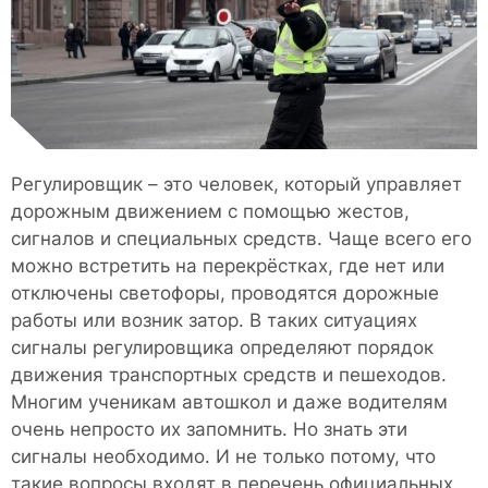
Регулировщик – это человек, который управляет
дорожным движением с помощью жестов,
сигналов и специальных средств. Чаще всего его
можно встретить на перекрёстках, где нет или
отключены светофоры, проводятся дорожные
работы или возник затор. В таких ситуациях
сигналы регулировщика определяют порядок
движения транспортных средств и пешеходов.
Многим ученикам автошкол и даже водителям
очень непросто их запомнить. Но знать эти
сигналы необходимо. И не только потому, что
такие вопросы входят в перечень официальных