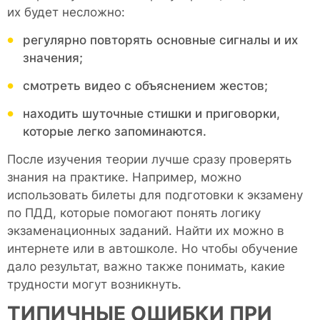
их будет несложно:
регулярно повторять основные сигналы и их
значения;
смотреть видео с объяснением жестов;
находить шуточные стишки и приговорки,
которые легко запоминаются.
После изучения теории лучше сразу проверять
знания на практике. Например, можно
использовать билеты для подготовки к экзамену
по ПДД, которые помогают понять логику
экзаменационных заданий. Найти их можно в
интернете или в автошколе. Но чтобы обучение
дало результат, важно также понимать, какие
трудности могут возникнуть.
ТИПИЧНЫЕ ОШИБКИ ПРИ