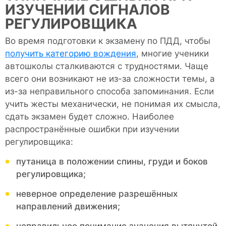
ИЗУЧЕНИИ СИГНАЛОВ
РЕГУЛИРОВЩИКА
Во время подготовки к экзамену по ПДД, чтобы
получить категорию вождения
, многие ученики
автошколы сталкиваются с трудностями. Чаще
всего они возникают не из-за сложности темы, а
из-за неправильного способа запоминания. Если
учить жесты механически, не понимая их смысла,
сдать экзамен будет сложно. Наиболее
распространённые ошибки при изучении
регулировщика:
путаница в положении спины, груди и боков
регулировщика;
неверное определение разрешённых
направлений движения;