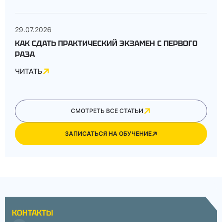
29.07.2026
КАК СДАТЬ ПРАКТИЧЕСКИЙ ЭКЗАМЕН С ПЕРВОГО
РАЗА
ЧИТАТЬ
СМОТРЕТЬ ВСЕ СТАТЬИ
ЗАПИСАТЬСЯ НА ОБУЧЕНИЕ
КОНТАКТЫ