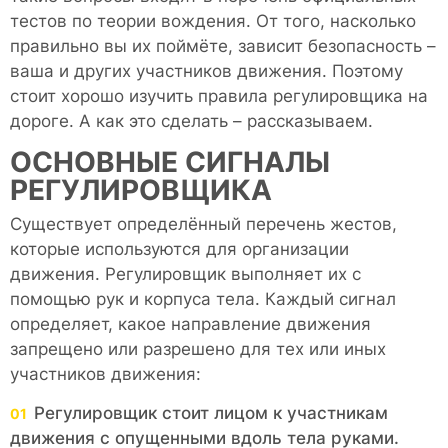
тестов по теории вождения. От того, насколько
правильно вы их поймёте, зависит безопасность –
ваша и других участников движения. Поэтому
стоит хорошо изучить правила регулировщика на
дороге. А как это сделать – рассказываем.
ОСНОВНЫЕ СИГНАЛЫ
РЕГУЛИРОВЩИКА
Существует определённый перечень жестов,
которые используются для организации
движения. Регулировщик выполняет их с
помощью рук и корпуса тела. Каждый сигнал
определяет, какое направление движения
запрещено или разрешено для тех или иных
участников движения:
Регулировщик стоит лицом к участникам
движения с опущенными вдоль тела руками.