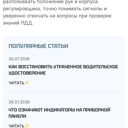
распознавать положение рук и корпуса
регулировщика, точно понимать сигналы и
уверенно отвечать на вопросы при проверке
знаний ПДД.
ПОПУЛЯРНЫЕ СТАТЬИ
29.07.2026
КАК ВОССТАНОВИТЬ УТРАЧЕННОЕ ВОДИТЕЛЬСКОЕ
УДОСТОВЕРЕНИЕ
ЧИТАТЬ
29.07.2026
ЧТО ОЗНАЧАЮТ ИНДИКАТОРЫ НА ПРИБОРНОЙ
ПАНЕЛИ
ЧИТАТЬ