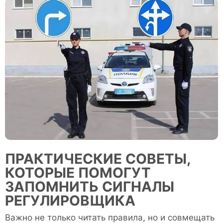
ПРАКТИЧЕСКИЕ СОВЕТЫ,
КОТОРЫЕ ПОМОГУТ
ЗАПОМНИТЬ СИГНАЛЫ
РЕГУЛИРОВЩИКА
Важно не только читать правила, но и совмещать