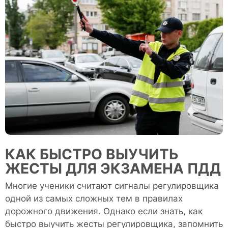
КАК БЫСТРО ВЫУЧИТЬ
ЖЕСТЫ ДЛЯ ЭКЗАМЕНА ПДД
Многие ученики считают сигналы регулировщика
одной из самых сложных тем в правилах
дорожного движения. Однако если знать, как
быстро выучить жесты регулировщика, запомнить