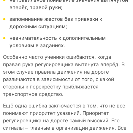
неправильное понимание значения вытянутой
вперёд правой руки;
запоминание жестов без привязки к
дорожным ситуациям;
невнимательность к дополнительным
условиям в заданиях.
Особенно часто ученики ошибаются, когда
правая рука регулировщика вытянута вперёд. В
этом случае правила движения на дороге
различаются в зависимости от того, с какой
стороны к перекрёстку приближается
транспортное средство.
Ещё одна ошибка заключается в том, что не все
понимают приоритет указаний. Приоритет
регулировщика на дороге самый высокий. Его
сигналы – главные в организации движения. Все